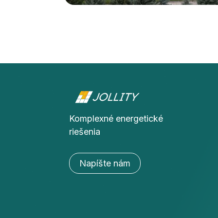
Komplexné energetické
riešenia
Napíšte nám