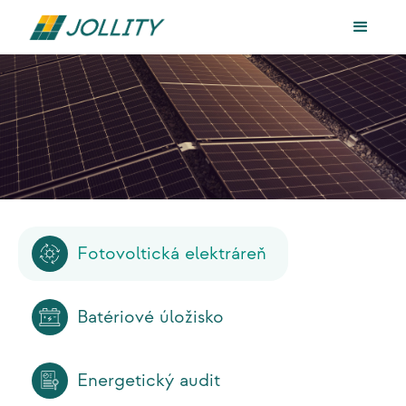
Fotovoltická elektráreň
Batériové úložisko
Energetický audit