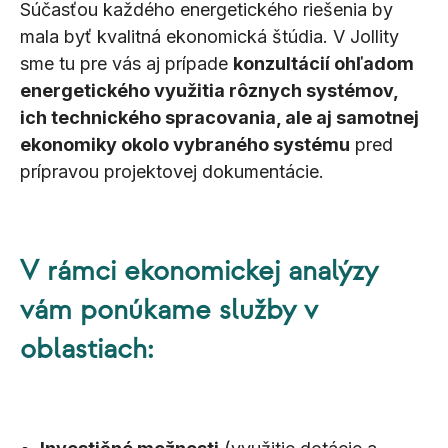
Súčasťou každého energetického riešenia by
mala byť kvalitná ekonomická štúdia. V Jollity
sme tu pre vás aj prípade
konzultácií ohľadom
energetického využitia rôznych systémov,
ich technického spracovania, ale aj samotnej
ekonomiky okolo vybraného systému
pred
prípravou projektovej dokumentácie.
V rámci ekonomickej analýzy
vám ponúkame služby v
oblastiach: